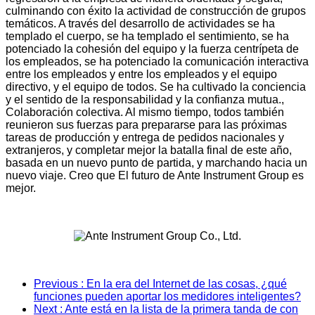
culminando con éxito la actividad de construcción de grupos
temáticos. A través del desarrollo de actividades se ha
templado el cuerpo, se ha templado el sentimiento, se ha
potenciado la cohesión del equipo y la fuerza centrípeta de
los empleados, se ha potenciado la comunicación interactiva
entre los empleados y entre los empleados y el equipo
directivo, y el equipo de todos. Se ha cultivado la conciencia
y el sentido de la responsabilidad y la confianza mutua.,
Colaboración colectiva. Al mismo tiempo, todos también
reunieron sus fuerzas para prepararse para las próximas
tareas de producción y entrega de pedidos nacionales y
extranjeros, y completar mejor la batalla final de este año,
basada en un nuevo punto de partida, y marchando hacia un
nuevo viaje. Creo que El futuro de Ante Instrument Group es
mejor.
Previous
: En la era del Internet de las cosas, ¿qué
funciones pueden aportar los medidores inteligentes?
Next
: Ante está en la lista de la primera tanda de con