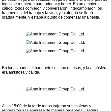
todos se reunieron para brindar y beber. En un ambiente
cálido, todos comieron y conversaron, intercambiaron los
fragmentos del trabajo y la vida, y la alegría se llenó
gradualmente. y estaba a punto de comenzar una fiesta.
En todas partes el banquete se llenó de risas, y la atmósfera
era amistosa y cálida.
A las 15:00 de la tarde todos trajeron sus maletas y
regresaron a la empresa de manera ordenada y segura,