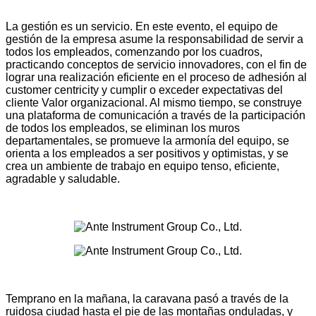
La gestión es un servicio. En este evento, el equipo de
gestión de la empresa asume la responsabilidad de servir a
todos los empleados, comenzando por los cuadros,
practicando conceptos de servicio innovadores, con el fin de
lograr una realización eficiente en el proceso de adhesión al
customer centricity y cumplir o exceder expectativas del
cliente Valor organizacional. Al mismo tiempo, se construye
una plataforma de comunicación a través de la participación
de todos los empleados, se eliminan los muros
departamentales, se promueve la armonía del equipo, se
orienta a los empleados a ser positivos y optimistas, y se
crea un ambiente de trabajo en equipo tenso, eficiente,
agradable y saludable.
Temprano en la mañana, la caravana pasó a través de la
ruidosa ciudad hasta el pie de las montañas onduladas, y