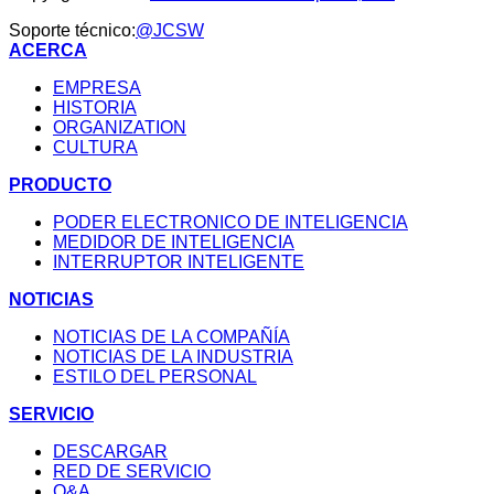
Soporte técnico:
@JCSW
ACERCA
EMPRESA
HISTORIA
ORGANIZATION
CULTURA
PRODUCTO
PODER ELECTRONICO DE INTELIGENCIA
MEDIDOR DE INTELIGENCIA
INTERRUPTOR INTELIGENTE
NOTICIAS
NOTICIAS DE LA COMPAÑÍA
NOTICIAS DE LA INDUSTRIA
ESTILO DEL PERSONAL
SERVICIO
DESCARGAR
RED DE SERVICIO
Q&A