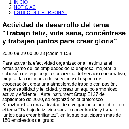
INICIO
NOTICIAS
ESTILO DEL PERSONAL
Actividad de desarrollo del tema
"Trabajo feliz, vida sana, concéntrese
y trabajen juntos para crear gloria"
2020-09-29 00:30:28
jcadmin
159
Para activar la efectividad organizacional, estimular el
entusiasmo de los empleados de la empresa, mejorar la
cohesión del equipo y la conciencia del servicio cooperativo,
mejorar la conciencia del servicio y el espíritu de
cooperación, crear una atmósfera de trabajo con pasión,
responsabilidad y felicidad, y crear un equipo armonioso,
activo y eficiente. , Ante Instrument Group El 27 de
septiembre de 2020, se organizó en el pintoresco
Xiaozhoushan una actividad de divulgación al aire libre con
el tema "Trabajo feliz, vida sana, concentración y trabajo
juntos para crear brillantez", en la que participaron más de
150 empleados del grupo.