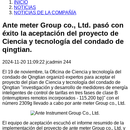
INICIO
NOTICIAS
NOTICIAS DE LA COMPAÑÍA
Ante meter Group co., Ltd. pasó con
éxito la aceptación del proyecto de
Ciencia y tecnología del condado de
qingtian.
2024-11-20 11:09:22
jcadmin
244
El 19 de noviembre, la Oficina de Ciencia y tecnología del
condado de Qingtian organizó expertos para aceptar el
proyecto del plan de Ciencia y tecnología del condado de
Qingtian "investigación y desarrollo de medidores de energía
inteligentes de control de tarifas en tres fases de clase B
(interruptores remotos incorporados - 115.200 bp)" con el
número 2309g llevado a cabo por ante meter Group co., Ltd.
El equipo de aceptación escuchó el informe resumido de la
implementación del proyecto de ante meter Group co., Ltd. y