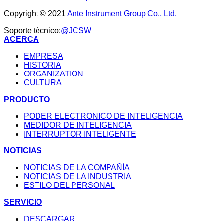
Copyright © 2021
Ante Instrument Group Co., Ltd.
Soporte técnico:
@JCSW
ACERCA
EMPRESA
HISTORIA
ORGANIZATION
CULTURA
PRODUCTO
PODER ELECTRONICO DE INTELIGENCIA
MEDIDOR DE INTELIGENCIA
INTERRUPTOR INTELIGENTE
NOTICIAS
NOTICIAS DE LA COMPAÑÍA
NOTICIAS DE LA INDUSTRIA
ESTILO DEL PERSONAL
SERVICIO
DESCARGAR