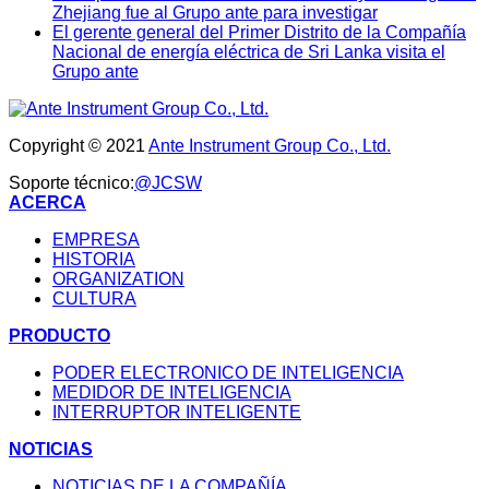
Zhejiang fue al Grupo ante para investigar
El gerente general del Primer Distrito de la Compañía
Nacional de energía eléctrica de Sri Lanka visita el
Grupo ante
Copyright © 2021
Ante Instrument Group Co., Ltd.
Soporte técnico:
@JCSW
ACERCA
EMPRESA
HISTORIA
ORGANIZATION
CULTURA
PRODUCTO
PODER ELECTRONICO DE INTELIGENCIA
MEDIDOR DE INTELIGENCIA
INTERRUPTOR INTELIGENTE
NOTICIAS
NOTICIAS DE LA COMPAÑÍA