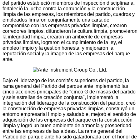
del partido estableció miembros de Inspección disciplinaria,
fortaleció la lucha contra la corrupción y la construcción
limpia de las empresas, los miembros del partido, cuadros y
empleados firmaron conjuntamente una carta de
compromiso con las empresas privadas limpias, crearon
corredores limpios, difundieron la cultura limpia, promovieron
la integridad limpia, crearon un ambiente de empresas
privadas limpias, lograron el cumplimiento de la ley, el
empleo limpio y la gestión honesta, y mejoraron la
reputación social y la imagen de las empresas del parque
ante.
Bajo el liderazgo de los comités superiores del partido, la
rama general del Partido del parque ante implementó las
cinco acciones principales de "cinco G de masas del partido
y seis estrellas de creación conjunta", implementó la
integración del liderazgo de la construcción del partido, creó
la construcción de empresas privadas limpias, construyó un
entorno empresarial limpio y saludable, mejoró el sentido de
adquisición de las empresas del parque en la construcción
limpia y logró un buen ambiente de armonía y prosperidad
entre las empresas de las aldeas. La rama general del
Partido del parque ante ha sido galardonada con el honor de