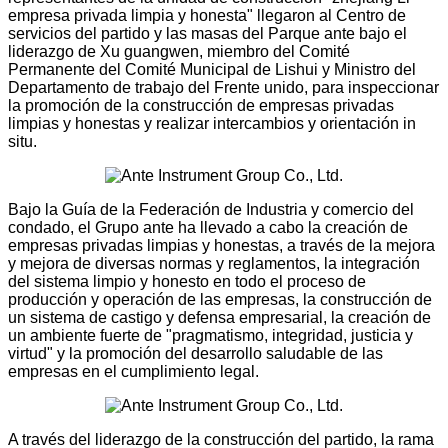
empresa privada limpia y honesta" llegaron al Centro de
servicios del partido y las masas del Parque ante bajo el
liderazgo de Xu guangwen, miembro del Comité
Permanente del Comité Municipal de Lishui y Ministro del
Departamento de trabajo del Frente unido, para inspeccionar
la promoción de la construcción de empresas privadas
limpias y honestas y realizar intercambios y orientación in
situ.
Bajo la Guía de la Federación de Industria y comercio del
condado, el Grupo ante ha llevado a cabo la creación de
empresas privadas limpias y honestas, a través de la mejora
y mejora de diversas normas y reglamentos, la integración
del sistema limpio y honesto en todo el proceso de
producción y operación de las empresas, la construcción de
un sistema de castigo y defensa empresarial, la creación de
un ambiente fuerte de "pragmatismo, integridad, justicia y
virtud" y la promoción del desarrollo saludable de las
empresas en el cumplimiento legal.
A través del liderazgo de la construcción del partido, la rama