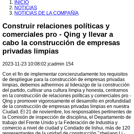
INICIO
NOTICIAS
NOTICIAS DE LA COMPAÑÍA
Construir relaciones políticas y
comerciales pro - Qing y llevar a
cabo la construcción de empresas
privadas limpias
2023-11-23 10:08:02
jcadmin
154
Con el fin de implementar concienzudamente los requisitos
de despliegue para la construcción de empresas privadas
limpias, debemos adherirnos al liderazgo de la construcción
del partido, cultivar una cultura limpia y honesta, centrarnos
en la construcción de relaciones políticas y comerciales pro -
Qing y promover vigorosamente el desarrollo en profundidad
de la construcción de empresas privadas limpias en nuestra
Ciudad. El 21 de noviembre, los responsables pertinentes de
la Comisión de inspección de disciplina, el Departamento de
trabajo del Frente Unido y la Federación de Industria y
comercio a nivel de ciudad y Condado de lishui, más de 120
representantes de la unidad de construcción "zhejiang Li ·