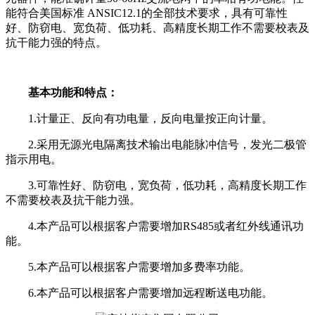
能符合美国标准 ANSIC12.1的全部技术要求，具有可靠性
好、防窃电、宽负荷、低功耗、高精度长期工作不需要校表及
抗干能力强的特点。
基本功能和特点：
1.计量正、反向有功电量，反向电量按正向计量。
2.采用无源光电隔离技术输出电能脉冲信号，发光二极管
指示用电。
3.可靠性好、防窃电，宽负荷，低功耗，高精度长期工作
不需要校表及抗干能力强。
4.本产品可以根据客户需要增加RS485或者红外线通讯功
能。
5.本产品可以根据客户需要增加多费率功能。
6.本产品可以根据客户需要增加远程断送电功能。