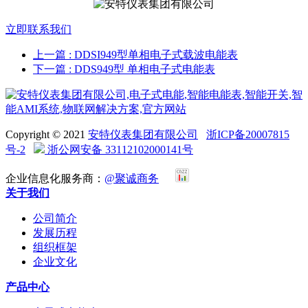
立即联系我们
上一篇
: DDSI949型单相电子式载波电能表
下一篇
: DDS949型 单相电子式电能表
Copyright © 2021
安特仪表集团有限公司
浙ICP备20007815
号-2
浙公网安备 33112102000141号
企业信息化服务商：
@聚诚商务
关于我们
公司简介
发展历程
组织框架
企业文化
产品中心