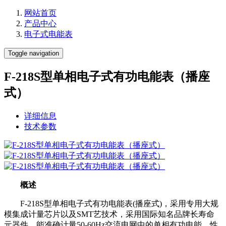
网站首页
产品中心
电子式电能表
Toggle navigation
F-218S型单相电子式有功电能表（播座
式）
详细信息
技术参数
概述
F-218S型单相电子式有功电能表(播座式)，采用专用大规
模集成计量芯片以及SMT艺技术，采用国际知名品牌长寿命
元器件，能准确计量50-60Hz交流电网中的单相有功电能。性