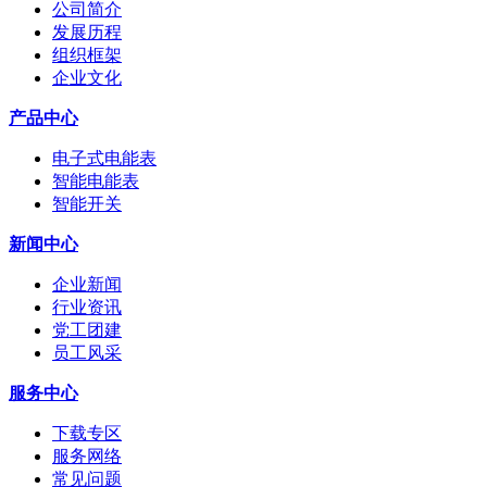
公司简介
发展历程
组织框架
企业文化
产品中心
电子式电能表
智能电能表
智能开关
新闻中心
企业新闻
行业资讯
党工团建
员工风采
服务中心
下载专区
服务网络
常见问题