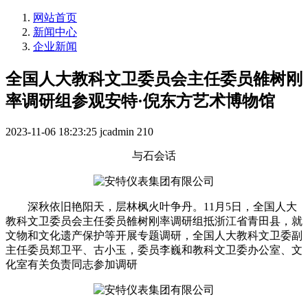
网站首页
新闻中心
企业新闻
全国人大教科文卫委员会主任委员雒树刚
率调研组参观安特·倪东方艺术博物馆
2023-11-06 18:23:25
jcadmin
210
与石会话
深秋依旧艳阳天，层林枫火叶争丹。11月5日，全国人大
教科文卫委员会主任委员雒树刚率调研组抵浙江省青田县，就
文物和文化遗产保护等开展专题调研，全国人大教科文卫委副
主任委员郑卫平、古小玉，委员李巍和教科文卫委办公室、文
化室有关负责同志参加调研