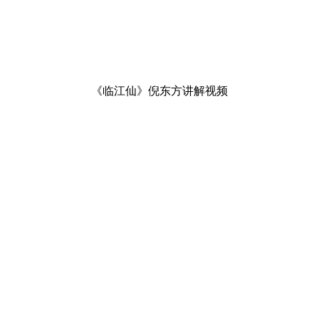
《临江仙》倪东方讲解视频