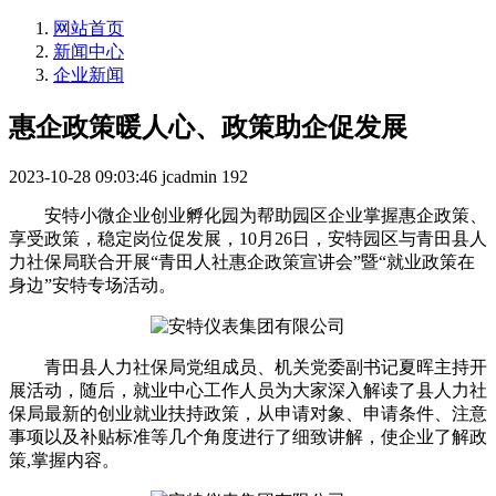
网站首页
新闻中心
企业新闻
惠企政策暖人心、政策助企促发展
2023-10-28 09:03:46
jcadmin
192
安特小微企业创业孵化园为帮助园区企业掌握惠企政策、
享受政策，稳定岗位促发展，10月26日，安特园区与青田县人
力社保局联合开展“青田人社惠企政策宣讲会”暨“就业政策在
身边”安特专场活动。
青田县人力社保局党组成员、机关党委副书记夏晖主持开
展活动，随后，就业中心工作人员为大家深入解读了县人力社
保局最新的创业就业扶持政策，从申请对象、申请条件、注意
事项以及补贴标准等几个角度进行了细致讲解，使企业了解政
策,掌握内容。