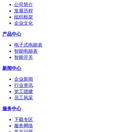
公司简介
发展历程
组织框架
企业文化
产品中心
电子式电能表
智能电能表
智能开关
新闻中心
企业新闻
行业资讯
党工团建
员工风采
服务中心
下载专区
服务网络
常见问题