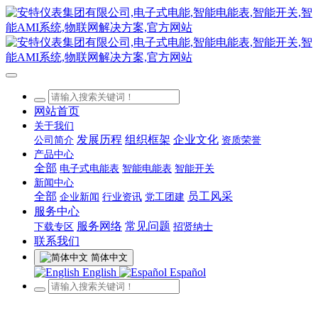
网站首页
关于我们
发展历程
组织框架
企业文化
公司简介
资质荣誉
产品中心
全部
电子式电能表
智能电能表
智能开关
新闻中心
全部
员工风采
企业新闻
行业资讯
党工团建
服务中心
服务网络
常见问题
下载专区
招贤纳士
联系我们
简体中文
English
Español