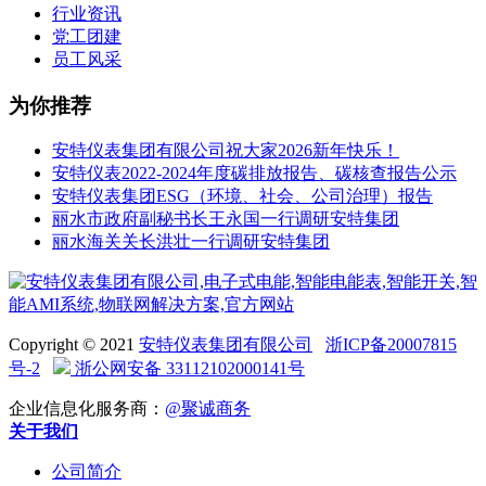
行业资讯
党工团建
员工风采
为你推荐
安特仪表集团有限公司祝大家2026新年快乐！
安特仪表2022-2024年度碳排放报告、碳核查报告公示
安特仪表集团ESG（环境、社会、公司治理）报告
丽水市政府副秘书长王永国一行调研安特集团
丽水海关关长洪壮一行调研安特集团
Copyright © 2021
安特仪表集团有限公司
浙ICP备20007815
号-2
浙公网安备 33112102000141号
企业信息化服务商：
@聚诚商务
关于我们
公司简介