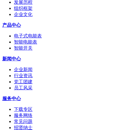
发展历程
组织框架
企业文化
产品中心
电子式电能表
智能电能表
智能开关
新闻中心
企业新闻
行业资讯
党工团建
员工风采
服务中心
下载专区
服务网络
常见问题
招贤纳士