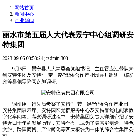
网站首页
新闻中心
企业新闻
丽水市第五届人大代表景宁中心组调研安
特集团
2023-09-06 08:53:24
jcadmin
308
9月5日，景宁县人大常委会党组书记、主任雷应江带队来
到安特集团及安特“一带一路”华侨合作产业园展开调研，郑家
彪等县领导陪同参加调研。
调研组一行先后考察了安特“一带一路”华侨合作产业园、
安特集团展示厅、安特园区党群服务中心及安特智能电能表数
字化车间等。考察调研过程中，安特集团负责人详细介绍了安
特近四十年的发展历程，安特至今已成为了集智能制造、特色
文旅、跨国商贸、产业孵化等四大板块为一体的综合性集团公
司。