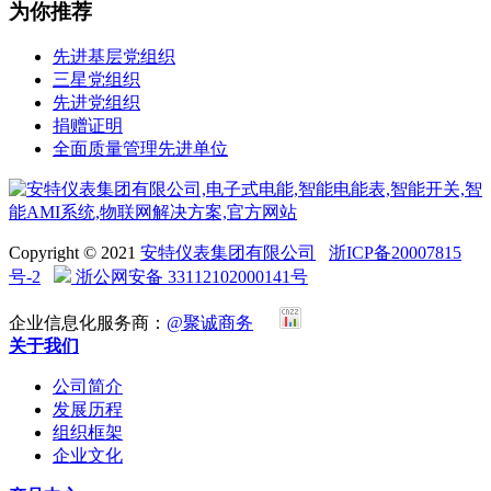
为你推荐
先进基层党组织
三星党组织
先进党组织
捐赠证明
全面质量管理先进单位
Copyright © 2021
安特仪表集团有限公司
浙ICP备20007815
号-2
浙公网安备 33112102000141号
企业信息化服务商：
@聚诚商务
关于我们
公司简介
发展历程
组织框架
企业文化