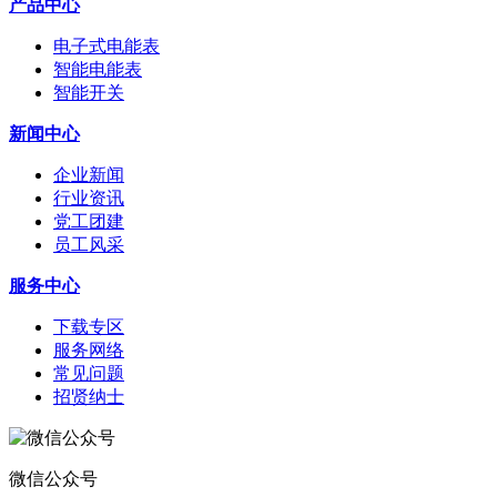
产品中心
电子式电能表
智能电能表
智能开关
新闻中心
企业新闻
行业资讯
党工团建
员工风采
服务中心
下载专区
服务网络
常见问题
招贤纳士
微信公众号