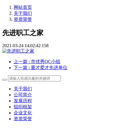
网站首页
关于我们
资质荣誉
先进职工之家
2021-03-24 14:02:42
158
上一篇
: 市优秀QC小组
下一篇
: 重才爱才先进单位
关于我们
公司简介
发展历程
组织框架
企业文化
资质荣誉